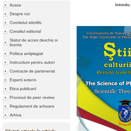
Introdu
Acasa
Despre noi
Comitetul stiintific
Consiliul editorial
Statut de acces deschis si
licenta
Politica antiplagiat
Instructiuni pentru autori
Contracte de parteneriat
Experti externi
Etica publicarii
Procesul de peer review
Regulament de arhivare
Arhiva